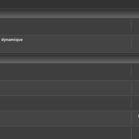
e dynamique