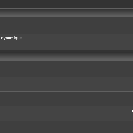
e dynamique