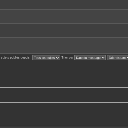
s sujets publiés depuis :
Trier par