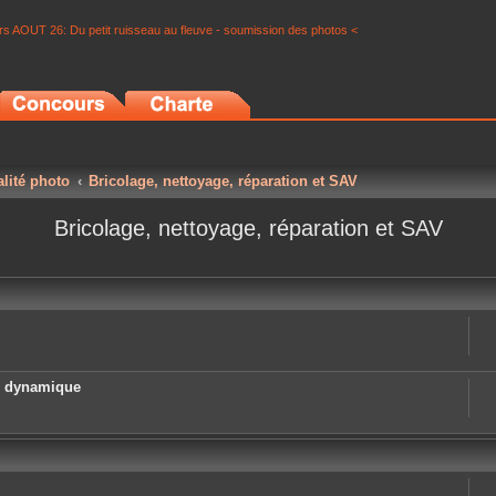
s AOUT 26: Du petit ruisseau au fleuve - soumission des photos <
alité photo
Bricolage, nettoyage, réparation et SAV
Bricolage, nettoyage, réparation et SAV
e dynamique