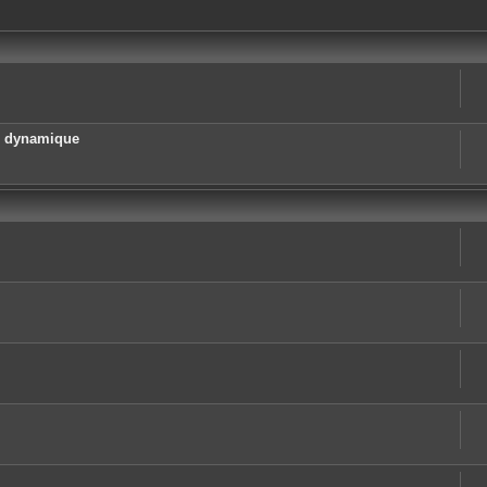
e dynamique