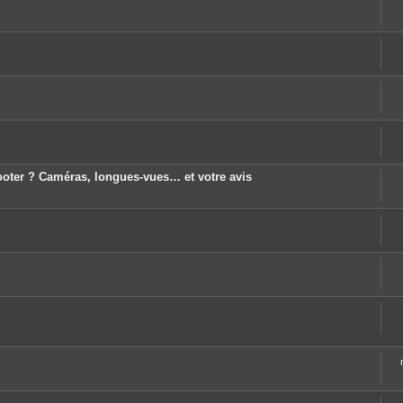
hooter ? Caméras, longues-vues… et votre avis