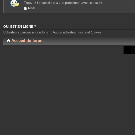
Trouvez les solutions à vos problèmes avec le site ici.
Tests
QUI EST EN LIGNE ?
Utilisateurs parcourant ce forum : Aucun utilisateur inscrit et 1 invité
Accueil du forum