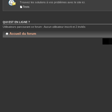
Trouvez les solutions à vos problèmes avec le site ici.
Tests
QUI EST EN LIGNE ?
Utilisateurs parcourant ce forum : Aucun utilisateur inscrit et 2 invités
Accueil du forum