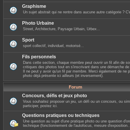
Graphisme
Un sujet abstrait qui ne rentre dans aucune autre catégorie ? C'e
Photo Urbaine
Street, Architecture, Paysage Urbain, Urbex...
Sport
sport collectif, individuel, motorisé...
Fils personnels
Dans cette section, chaque membre peut ouvrir un fil afin de s
critiques des photos tout en s'inscrivant dans une démarche de s
Il ne peut y avoir qu'un fil par membre. Merci également de ne
photo déjà présente ici ailleurs (et inversement).
Forum
Concours, défis et jeux photo
Vous souhaitez proposer un jeu, un défi ou un concours, ou si
participer, postez ici.
Questions pratiques ou techniques
Une question au sujet d'une pratique photo ou une question d'or
technique (fonctionnement de l'autofocus, mesure d'exposition...)