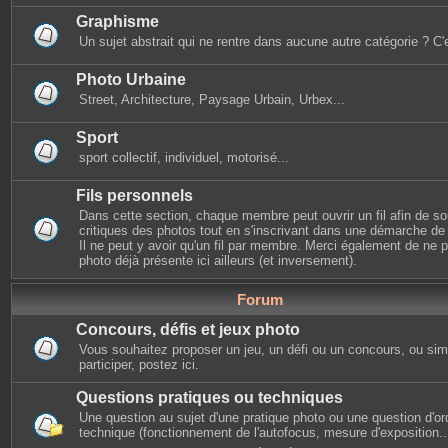
Graphisme
Un sujet abstrait qui ne rentre dans aucune autre catégorie ? C'e
Photo Urbaine
Street, Architecture, Paysage Urbain, Urbex...
Sport
sport collectif, individuel, motorisé...
Fils personnels
Dans cette section, chaque membre peut ouvrir un fil afin de s
critiques des photos tout en s'inscrivant dans une démarche de s
Il ne peut y avoir qu'un fil par membre. Merci également de ne
photo déjà présente ici ailleurs (et inversement).
Forum
Concours, défis et jeux photo
Vous souhaitez proposer un jeu, un défi ou un concours, ou si
participer, postez ici.
Questions pratiques ou techniques
Une question au sujet d'une pratique photo ou une question d'or
technique (fonctionnement de l'autofocus, mesure d'exposition...)