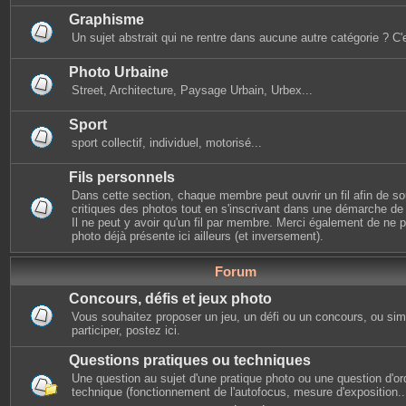
Graphisme
Un sujet abstrait qui ne rentre dans aucune autre catégorie ? C'e
Photo Urbaine
Street, Architecture, Paysage Urbain, Urbex...
Sport
sport collectif, individuel, motorisé...
Fils personnels
Dans cette section, chaque membre peut ouvrir un fil afin de s
critiques des photos tout en s'inscrivant dans une démarche de s
Il ne peut y avoir qu'un fil par membre. Merci également de ne
photo déjà présente ici ailleurs (et inversement).
Forum
Concours, défis et jeux photo
Vous souhaitez proposer un jeu, un défi ou un concours, ou si
participer, postez ici.
Questions pratiques ou techniques
Une question au sujet d'une pratique photo ou une question d'or
technique (fonctionnement de l'autofocus, mesure d'exposition...)