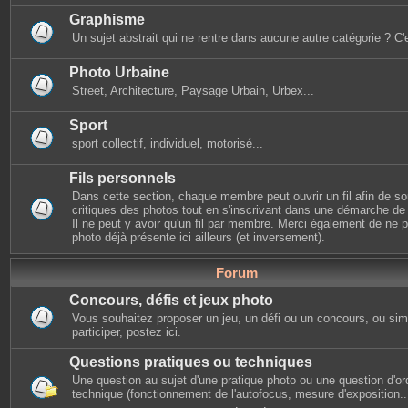
Graphisme
Un sujet abstrait qui ne rentre dans aucune autre catégorie ? C'e
Photo Urbaine
Street, Architecture, Paysage Urbain, Urbex...
Sport
sport collectif, individuel, motorisé...
Fils personnels
Dans cette section, chaque membre peut ouvrir un fil afin de s
critiques des photos tout en s'inscrivant dans une démarche de s
Il ne peut y avoir qu'un fil par membre. Merci également de ne
photo déjà présente ici ailleurs (et inversement).
Forum
Concours, défis et jeux photo
Vous souhaitez proposer un jeu, un défi ou un concours, ou si
participer, postez ici.
Questions pratiques ou techniques
Une question au sujet d'une pratique photo ou une question d'or
technique (fonctionnement de l'autofocus, mesure d'exposition...)