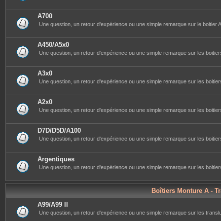
A700
Une question, un retour d'expérience ou une simple remarque sur le boitier A
A450/A5x0
Une question, un retour d'expérience ou une simple remarque sur les boitiers
A3x0
Une question, un retour d'expérience ou une simple remarque sur les boitiers
A2x0
Une question, un retour d'expérience ou une simple remarque sur les boitiers
D7D/D5D/A100
Une question, un retour d'expérience ou une simple remarque sur les boitiers
Argentiques
Une question, un retour d'expérience ou une simple remarque sur les boitiers
Boîtiers Monture A - T
A99/A99 II
Une question, un retour d'expérience ou une simple remarque sur les transluc