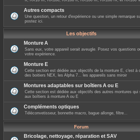
Autres compacts
Une question, un retour d'expérience ou une simple remarque s
postez ici.
Les objectifs
Monture A
Sans eux, votre appareil serait aveugle. Posez vos questions ou
votre expérience.
Monture E
Cette section est dédiée aux objectifs de la monture E, c'est à d
des boitiers NEX, les Alpha 7... les appareils sans miroir
Montures adaptables sur boîtiers A ou E
Cette section est dédiée aux objectifs des autres montures qui
aux boîtiers à monture A ou E
Compléments optiques
Téléconvetisseur, bonnette macro, bague allonge, filtre...
Forum
Bricolage, nettoyage, réparation et SAV