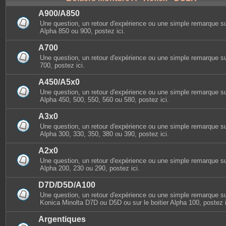
A900/A850
Une question, un retour d'expérience ou une simple remarque sur
Alpha 850 ou 900, postez ici.
A700
Une question, un retour d'expérience ou une simple remarque sur
700, postez ici.
A450/A5x0
Une question, un retour d'expérience ou une simple remarque sur
Alpha 450, 500, 550, 560 ou 580, postez ici.
A3x0
Une question, un retour d'expérience ou une simple remarque sur
Alpha 300, 330, 350, 380 ou 390, postez ici.
A2x0
Une question, un retour d'expérience ou une simple remarque sur
Alpha 200, 230 ou 290, postez ici.
D7D/D5D/A100
Une question, un retour d'expérience ou une simple remarque sur
Konica Minolta D7D ou D5D ou sur le boitier Alpha 100, postez i
Argentiques