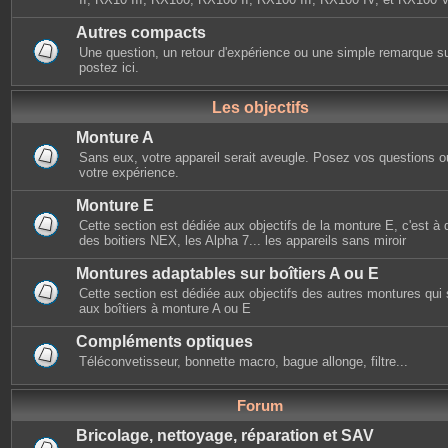
Autres compacts
Une question, un retour d'expérience ou une simple remarque s
postez ici.
Les objectifs
Monture A
Sans eux, votre appareil serait aveugle. Posez vos questions ou
votre expérience.
Monture E
Cette section est dédiée aux objectifs de la monture E, c'est à d
des boitiers NEX, les Alpha 7... les appareils sans miroir
Montures adaptables sur boîtiers A ou E
Cette section est dédiée aux objectifs des autres montures qui
aux boîtiers à monture A ou E
Compléments optiques
Téléconvetisseur, bonnette macro, bague allonge, filtre...
Forum
Bricolage, nettoyage, réparation et SAV