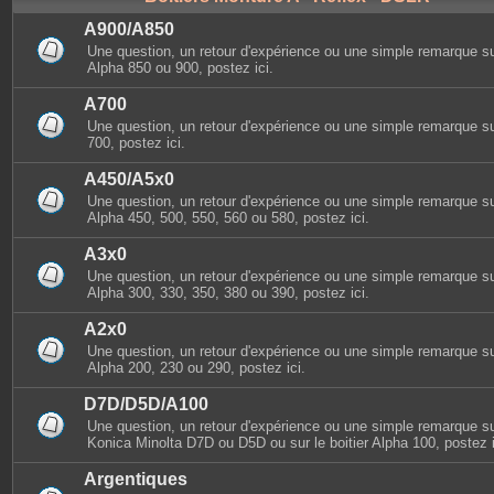
A900/A850
Une question, un retour d'expérience ou une simple remarque sur
Alpha 850 ou 900, postez ici.
A700
Une question, un retour d'expérience ou une simple remarque sur
700, postez ici.
A450/A5x0
Une question, un retour d'expérience ou une simple remarque sur
Alpha 450, 500, 550, 560 ou 580, postez ici.
A3x0
Une question, un retour d'expérience ou une simple remarque sur
Alpha 300, 330, 350, 380 ou 390, postez ici.
A2x0
Une question, un retour d'expérience ou une simple remarque sur
Alpha 200, 230 ou 290, postez ici.
D7D/D5D/A100
Une question, un retour d'expérience ou une simple remarque sur
Konica Minolta D7D ou D5D ou sur le boitier Alpha 100, postez i
Argentiques