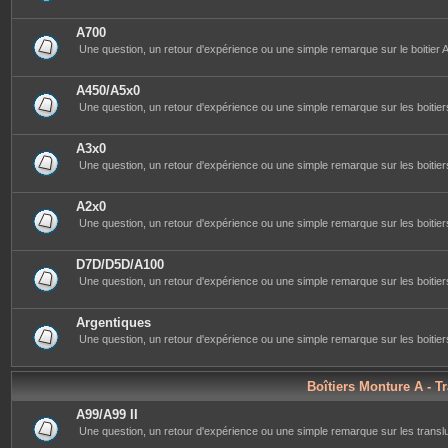
A700
Une question, un retour d'expérience ou une simple remarque sur le boitier A
A450/A5x0
Une question, un retour d'expérience ou une simple remarque sur les boitiers
A3x0
Une question, un retour d'expérience ou une simple remarque sur les boitiers
A2x0
Une question, un retour d'expérience ou une simple remarque sur les boitiers
D7D/D5D/A100
Une question, un retour d'expérience ou une simple remarque sur les boitiers
Argentiques
Une question, un retour d'expérience ou une simple remarque sur les boitiers
Boîtiers Monture A - T
A99/A99 II
Une question, un retour d'expérience ou une simple remarque sur les transluc