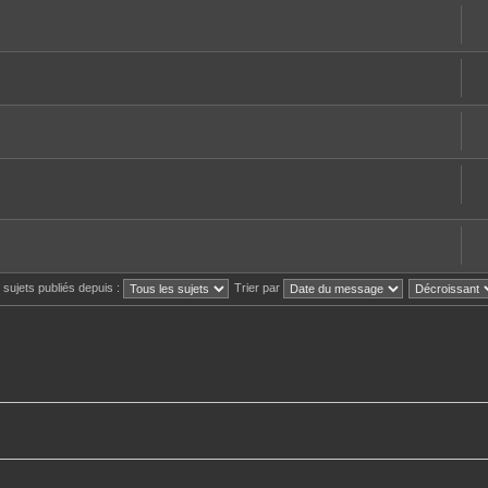
s sujets publiés depuis :
Trier par