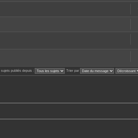
s sujets publiés depuis :
Trier par