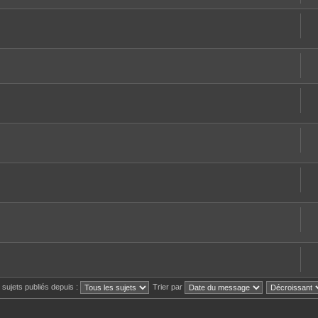
s sujets publiés depuis :
Trier par