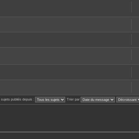
s sujets publiés depuis :
Trier par