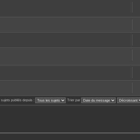
s sujets publiés depuis :
Trier par