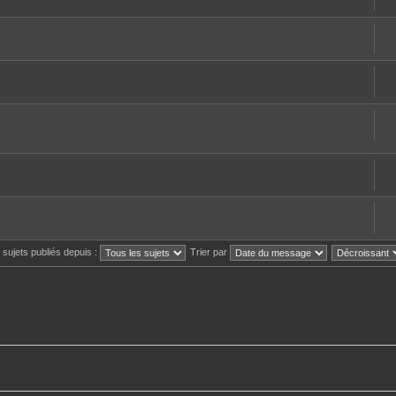
s sujets publiés depuis :
Trier par