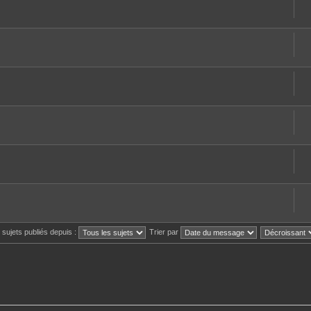
s sujets publiés depuis :
Trier par