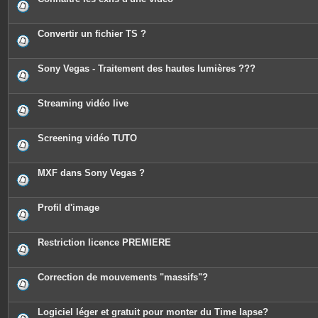
Convertir un fichier TS ?
Sony Vegas - Traitement des hautes lumières ???
Streaming vidéo live
Screening vidéo TUTO
MXF dans Sony Vegas ?
Profil d'image
Restriction licence PREMIERE
Correction de mouvements "massifs"?
Logiciel léger et gratuit pour monter du Time lapse?