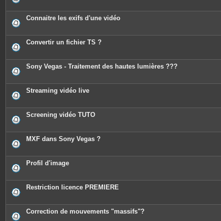
Connaitre les exifs d'une vidéo
Convertir un fichier TS ?
Sony Vegas - Traitement des hautes lumières ???
Streaming vidéo live
Screening vidéo TUTO
MXF dans Sony Vegas ?
Profil d'image
Restriction licence PREMIERE
Correction de mouvements "massifs"?