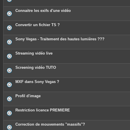
Connaitre les exifs d'une vidéo
Convertir un fichier TS ?
Sony Vegas - Traitement des hautes lumières ???
Streaming vidéo live
Screening vidéo TUTO
MXF dans Sony Vegas ?
Profil d'image
Restriction licence PREMIERE
Correction de mouvements "massifs"?