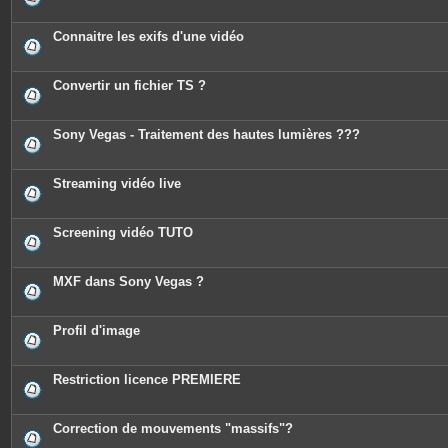
Connaitre les exifs d'une vidéo
Convertir un fichier TS ?
Sony Vegas - Traitement des hautes lumières ???
Streaming vidéo live
Screening vidéo TUTO
MXF dans Sony Vegas ?
Profil d'image
Restriction licence PREMIERE
Correction de mouvements "massifs"?