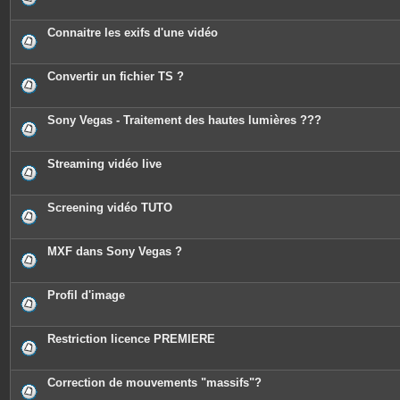
Connaitre les exifs d'une vidéo
Convertir un fichier TS ?
Sony Vegas - Traitement des hautes lumières ???
Streaming vidéo live
Screening vidéo TUTO
MXF dans Sony Vegas ?
Profil d'image
Restriction licence PREMIERE
Correction de mouvements "massifs"?