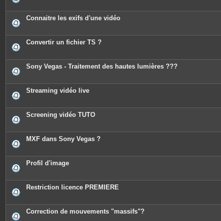
Connaitre les exifs d'une vidéo
Convertir un fichier TS ?
Sony Vegas - Traitement des hautes lumières ???
Streaming vidéo live
Screening vidéo TUTO
MXF dans Sony Vegas ?
Profil d'image
Restriction licence PREMIERE
Correction de mouvements "massifs"?