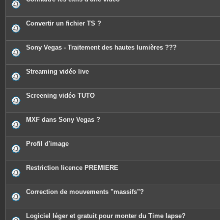
Convertir un fichier TS ?
Sony Vegas - Traitement des hautes lumières ???
Streaming vidéo live
Screening vidéo TUTO
MXF dans Sony Vegas ?
Profil d'image
Restriction licence PREMIERE
Correction de mouvements "massifs"?
Logiciel léger et gratuit pour monter du Time lapse?