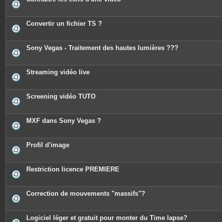
Convertir un fichier TS ?
Sony Vegas - Traitement des hautes lumières ???
Streaming vidéo live
Screening vidéo TUTO
MXF dans Sony Vegas ?
Profil d'image
Restriction licence PREMIERE
Correction de mouvements "massifs"?
Logiciel léger et gratuit pour monter du Time lapse?