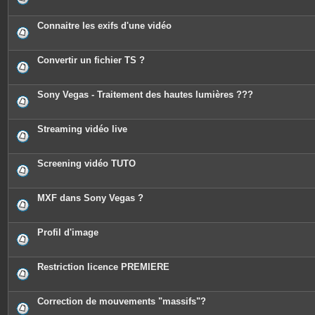
Connaitre les exifs d'une vidéo
Convertir un fichier TS ?
Sony Vegas - Traitement des hautes lumières ???
Streaming vidéo live
Screening vidéo TUTO
MXF dans Sony Vegas ?
Profil d'image
Restriction licence PREMIERE
Correction de mouvements "massifs"?