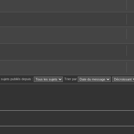
s sujets publiés depuis :
Trier par