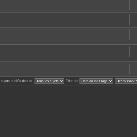
s sujets publiés depuis :
Trier par