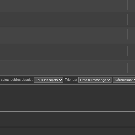
s sujets publiés depuis :
Trier par