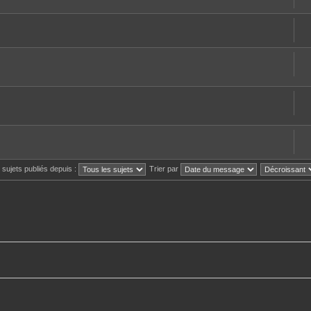
s sujets publiés depuis :
Trier par