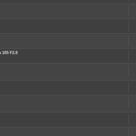
 105 F2.8