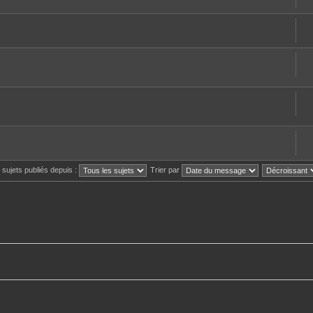
s sujets publiés depuis :
Trier par