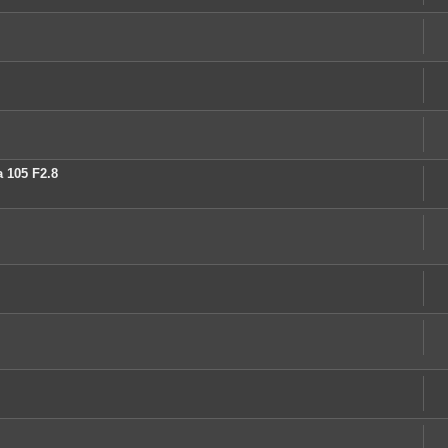
 105 F2.8