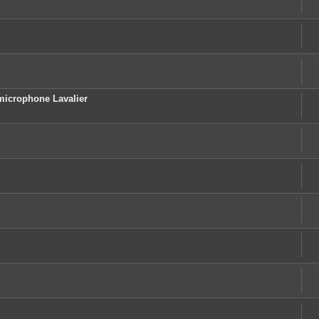
microphone Lavalier