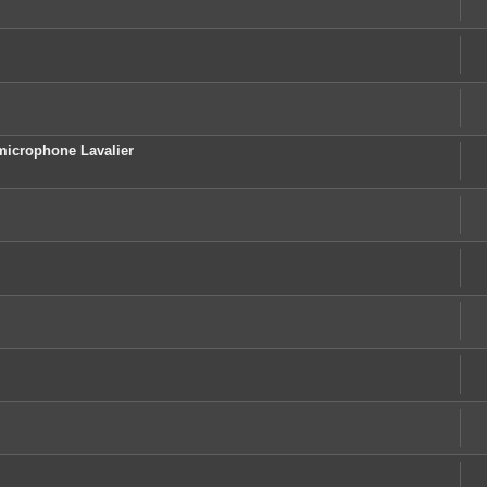
microphone Lavalier