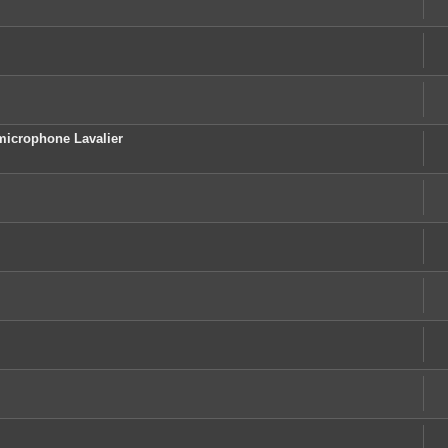
microphone Lavalier