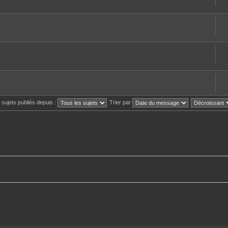
s sujets publiés depuis :
Trier par