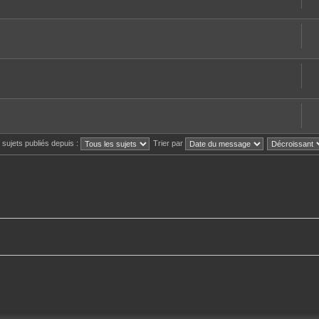
s sujets publiés depuis :
Trier par