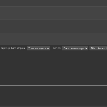
s sujets publiés depuis :
Trier par