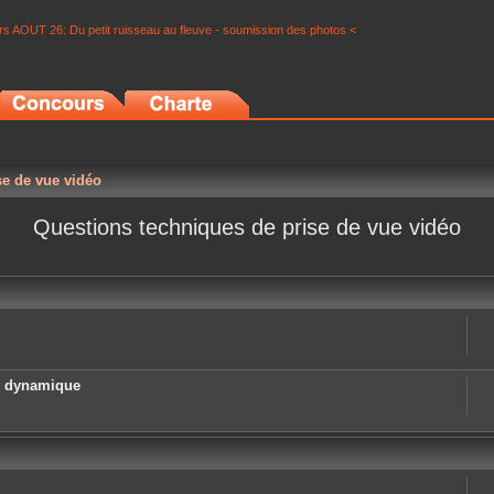
s AOUT 26: Du petit ruisseau au fleuve - soumission des photos <
se de vue vidéo
Questions techniques de prise de vue vidéo
e dynamique