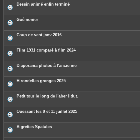
Dessin animé enfin terminé
Goémonier
Coup de vent janv 2016
Film 1931 comparé à film 2024
Diaporama photos à l'ancienne
Hirondelles granges 2025
Petit tour le long de l'aber Ildut.
Ouessant les 9 et 11 juillet 2025
Aigrettes Spatules