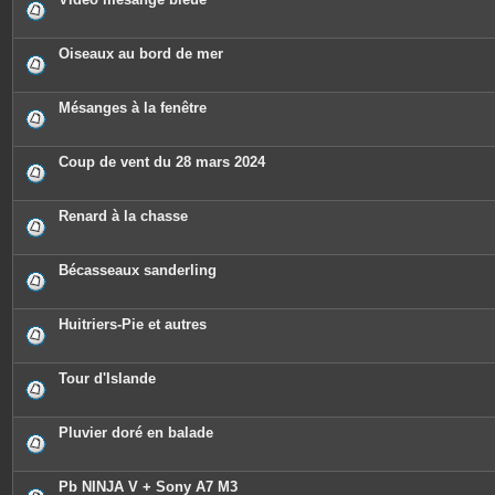
Oiseaux au bord de mer
Mésanges à la fenêtre
Coup de vent du 28 mars 2024
Renard à la chasse
Bécasseaux sanderling
Huitriers-Pie et autres
Tour d'Islande
Pluvier doré en balade
Pb NINJA V + Sony A7 M3