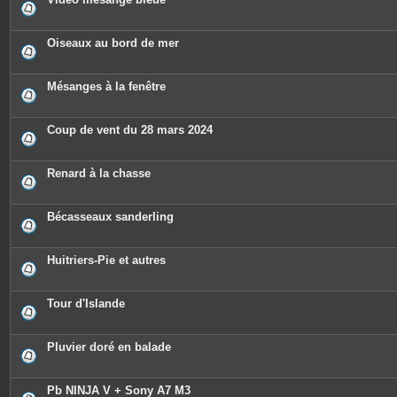
Oiseaux au bord de mer
Mésanges à la fenêtre
Coup de vent du 28 mars 2024
Renard à la chasse
Bécasseaux sanderling
Huitriers-Pie et autres
Tour d'Islande
Pluvier doré en balade
Pb NINJA V + Sony A7 M3