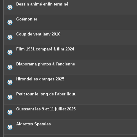
Dessin animé enfin terminé
Goémonier
Coup de vent janv 2016
Film 1931 comparé à film 2024
Diaporama photos à l'ancienne
Hirondelles granges 2025
Petit tour le long de l'aber Ildut.
Ouessant les 9 et 11 juillet 2025
Aigrettes Spatules