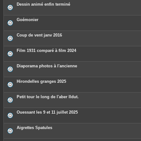
Dessin animé enfin terminé
Goémonier
Coup de vent janv 2016
Film 1931 comparé à film 2024
Diaporama photos à l'ancienne
Hirondelles granges 2025
Petit tour le long de l'aber Ildut.
Ouessant les 9 et 11 juillet 2025
Aigrettes Spatules