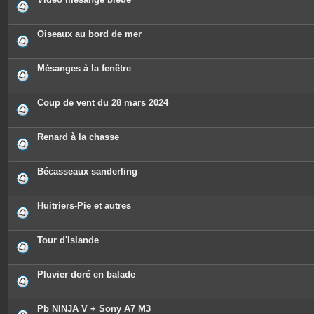
Oiseaux au bord de mer
Mésanges à la fenêtre
Coup de vent du 28 mars 2024
Renard à la chasse
Bécasseaux sanderling
Huitriers-Pie et autres
Tour d'Islande
Pluvier doré en balade
Pb NINJA V + Sony A7 M3