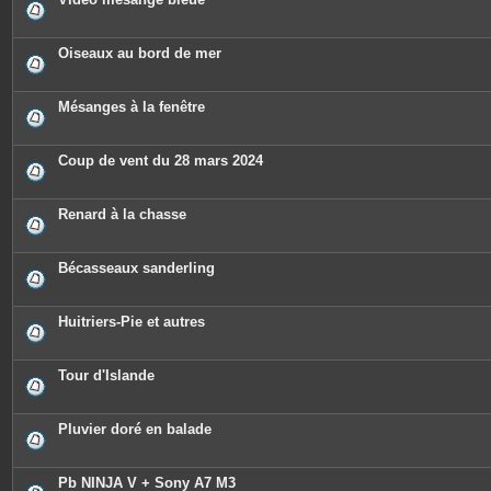
Oiseaux au bord de mer
Mésanges à la fenêtre
Coup de vent du 28 mars 2024
Renard à la chasse
Bécasseaux sanderling
Huitriers-Pie et autres
Tour d'Islande
Pluvier doré en balade
Pb NINJA V + Sony A7 M3