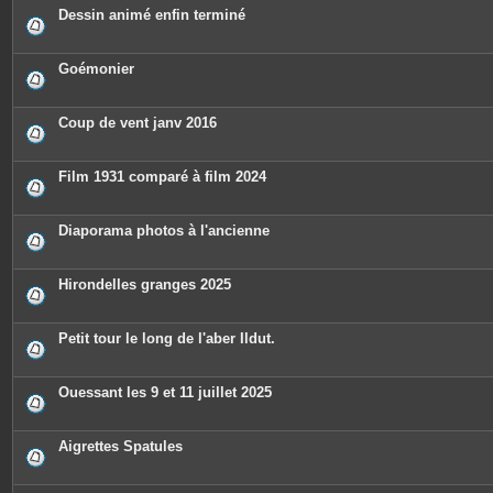
Dessin animé enfin terminé
Goémonier
Coup de vent janv 2016
Film 1931 comparé à film 2024
Diaporama photos à l'ancienne
Hirondelles granges 2025
Petit tour le long de l'aber Ildut.
Ouessant les 9 et 11 juillet 2025
Aigrettes Spatules