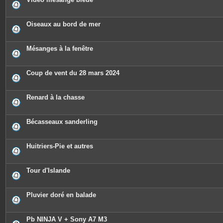
Oiseaux au bord de mer
Mésanges à la fenêtre
Coup de vent du 28 mars 2024
Renard à la chasse
Bécasseaux sanderling
Huitriers-Pie et autres
Tour d'Islande
Pluvier doré en balade
Pb NINJA V + Sony A7 M3