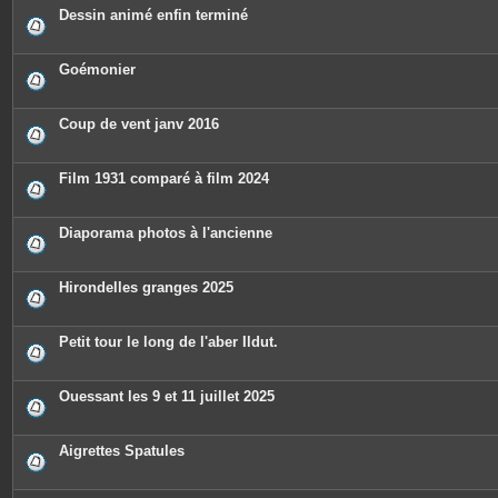
Dessin animé enfin terminé
Goémonier
Coup de vent janv 2016
Film 1931 comparé à film 2024
Diaporama photos à l'ancienne
Hirondelles granges 2025
Petit tour le long de l'aber Ildut.
Ouessant les 9 et 11 juillet 2025
Aigrettes Spatules