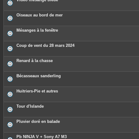
Oiseaux au bord de mer
Mésanges à la fenêtre
Coup de vent du 28 mars 2024
Renard à la chasse
Bécasseaux sanderling
Huitriers-Pie et autres
Tour d'Islande
Pluvier doré en balade
Pb NINJA V + Sony A7 M3