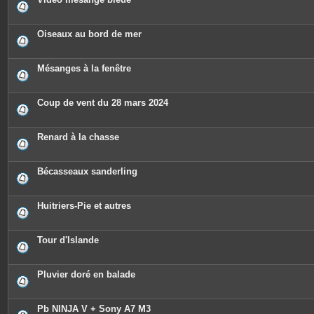
Oiseaux au bord de mer
Mésanges à la fenêtre
Coup de vent du 28 mars 2024
Renard à la chasse
Bécasseaux sanderling
Huitriers-Pie et autres
Tour d'Islande
Pluvier doré en balade
Pb NINJA V + Sony A7 M3