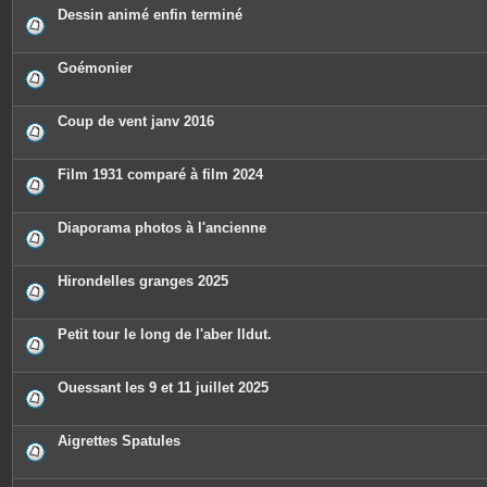
Dessin animé enfin terminé
Goémonier
Coup de vent janv 2016
Film 1931 comparé à film 2024
Diaporama photos à l'ancienne
Hirondelles granges 2025
Petit tour le long de l'aber Ildut.
Ouessant les 9 et 11 juillet 2025
Aigrettes Spatules